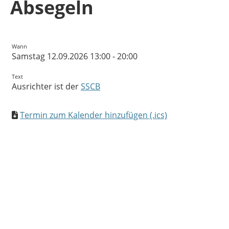
Absegeln
Wann
Samstag 12.09.2026 13:00 - 20:00
Text
Ausrichter ist der
SSCB
Termin zum Kalender hinzufügen (.ics)