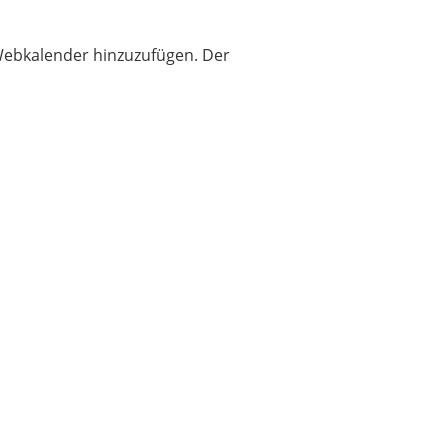
s Webkalender hinzuzufügen. Der