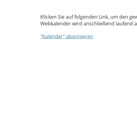
Klicken Sie auf folgenden Link, um den ge
Webkalender wird anschließend laufend au
"Kalender" abonnieren