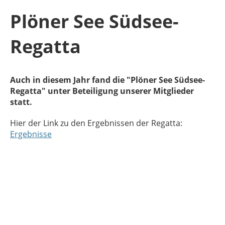
Plöner See Südsee-
Regatta
Auch in diesem Jahr fand die "Plöner See Südsee-
Regatta" unter Beteiligung unserer Mitglieder
statt.
Hier der Link zu den Ergebnissen der Regatta:
Ergebnisse